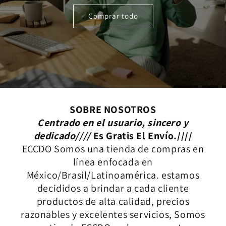
Comprar todo
SOBRE NOSOTROS
Centrado en el usuario, sincero y
dedicado////
Es Gratis El Envío.////
ECCDO Somos una tienda de compras en
línea enfocada en
México/Brasil/Latinoamérica. estamos
decididos a brindar a cada cliente
productos de alta calidad, precios
razonables y excelentes servicios, Somos