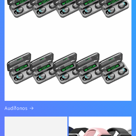
Audífonos