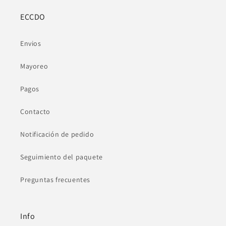
ECCDO
Envios
Mayoreo
Pagos
Contacto
Notificación de pedido
Seguimiento del paquete
Preguntas frecuentes
Info