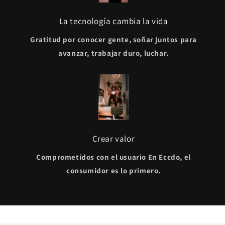
La tecnología cambia la vida
Gratitud por conocer gente, soñar juntos para
avanzar, trabajar duro, luchar.
Crear valor
Comprometidos con el usuario En Eccdo, el
consumidor es lo primero.