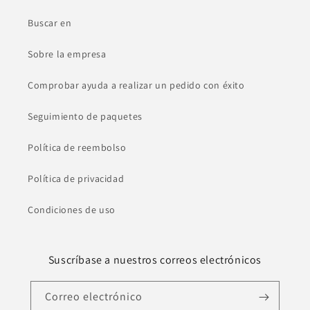
Buscar en
Sobre la empresa
Comprobar ayuda a realizar un pedido con éxito
Seguimiento de paquetes
Política de reembolso
Política de privacidad
Condiciones de uso
Suscríbase a nuestros correos electrónicos
Correo electrónico